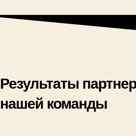
Результаты партне
нашей команды