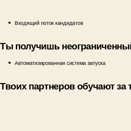
Входящий поток кандидатов
Ты получишь неограниченный
Автоматизированная система запуска
Твоих партнеров обучают за