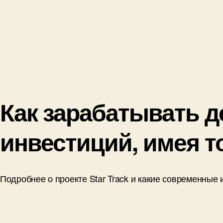
Как зарабатывать де
инвестиций, имея т
Подробнее о проекте Star Track и какие современные