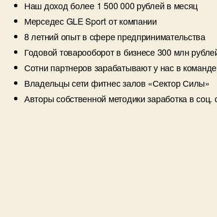
Наш доход более 1 500 000 рублей в месяц
Мерседес GLE Sport от компании
8 летний опыт в сфере предпринимательства
Годовой товарооборот в бизнесе 300 млн рубле
Сотни партнеров зарабатывают у нас в команде
Владельцы сети фитнес залов «Сектор Силы»
Авторы собственной методики заработка в соц. 