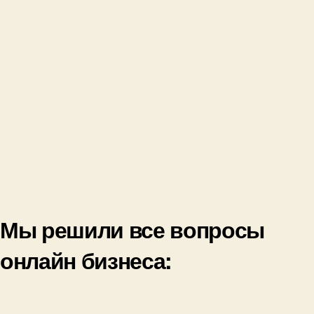
Мы решили все вопросы
онлайн бизнеса: